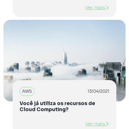
Ver mais
AWS
13/04/2021
Você já utiliza os recursos de
Cloud Computing?
Ver mais