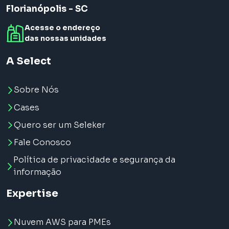
Florianópolis - SC
Acesse o endereço
das nossas unidades
A Select
Sobre Nós
Cases
Quero ser um Seleker
Fale Conosco
Política de privacidade e segurança da
informação
Expertise
Nuvem AWS para PMEs