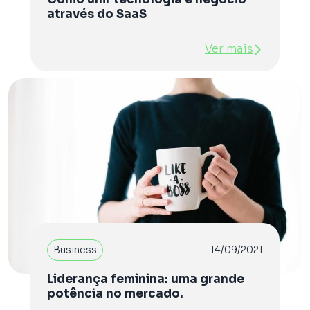
através do SaaS
Ver mais
Business
14/09/2021
Liderança feminina: uma grande
potência no mercado.