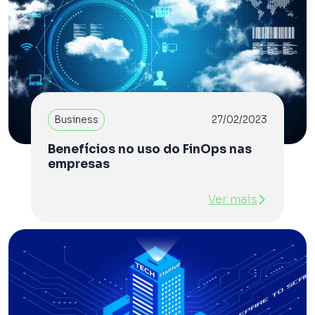
Business
27/02/2023
Benefícios no uso do FinOps nas
empresas
Ver mais