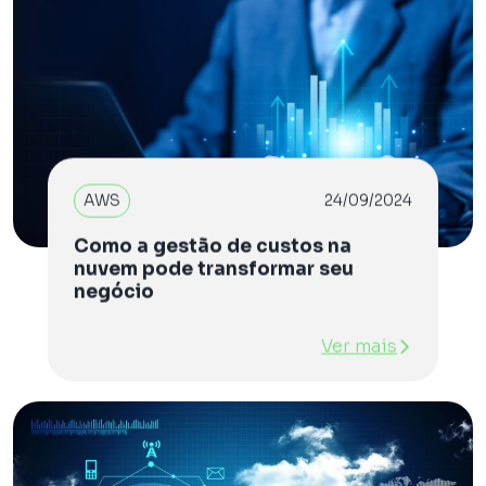
AWS
24/09/2024
Como a gestão de custos na
nuvem pode transformar seu
negócio
Ver mais