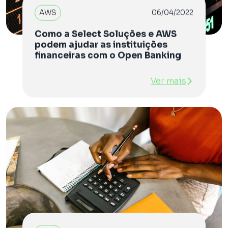
AWS
06/04/2022
Como a Select Soluções e AWS
podem ajudar as instituições
financeiras com o Open Banking
Ver mais