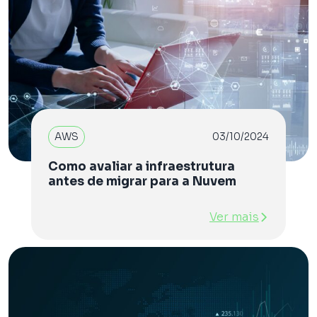
AWS
03/10/2024
Como avaliar a infraestrutura
antes de migrar para a Nuvem
Ver mais