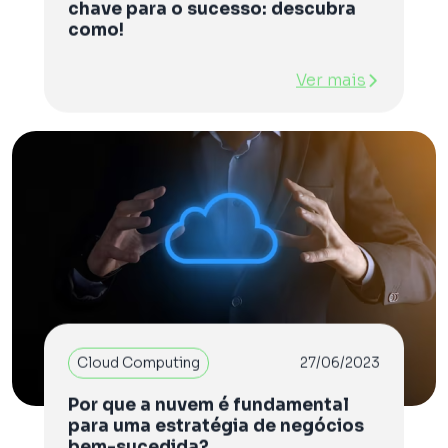
chave para o sucesso: descubra
como!
Ver mais
Cloud Computing
27/06/2023
Por que a nuvem é fundamental
para uma estratégia de negócios
bem-sucedida?