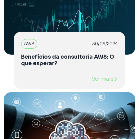
AWS
30/09/2024
Benefícios da consultoria AWS: O
que esperar?
Ver mais