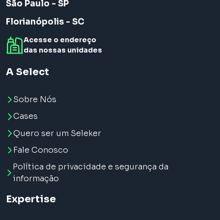
São Paulo - SP
Florianópolis - SC
Acesse o endereço
das nossas unidades
A Select
Sobre Nós
Cases
Quero ser um Seleker
Fale Conosco
Política de privacidade e segurança da
informação
Expertise