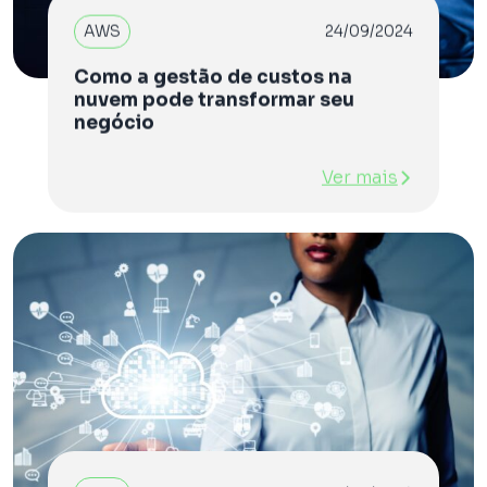
AWS
24/09/2024
Como a gestão de custos na
nuvem pode transformar seu
negócio
Ver mais