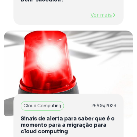
Ver mais
Cloud Computing
26/06/2023
Sinais de alerta para saber que é o
momento para a migração para
cloud computing