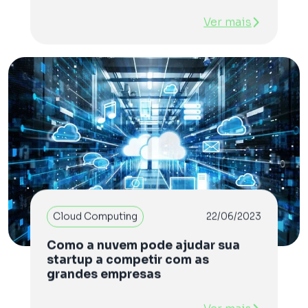
Ver mais
Cloud Computing
22/06/2023
Como a nuvem pode ajudar sua
startup a competir com as
grandes empresas