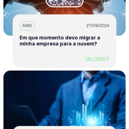
AWS
27/09/2024
Em que momento devo migrar a
minha empresa para a nuvem?
Ver mais