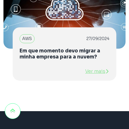
AWS
27/09/2024
Em que momento devo migrar a
minha empresa para a nuvem?
Ver mais