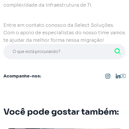
complexidade da infraestrutura de TI.
Entre em contato conosco da Select Soluções.
Com o apoio de especialistas do nosso time vamos
te ajudar da melhor forma nessa migração!
O que está procurando?
Acompanhe-nos:
Você pode gostar também: