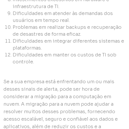
infraestrutura de TI.
Dificuldades em atender às demandas dos
usuários em tempo real.
Problemas em realizar backups e recuperação
de desastres de forma eficaz.
Dificuldades em integrar diferentes sistemas e
plataformas.
Dificuldades em manter os custos de TI sob
controle.
Se a sua empresa está enfrentando um ou mais
desses sinais de alerta, pode ser hora de
considerar a migração para a computação em
nuvem. A migração para a nuvem pode ajudar a
resolver muitos desses problemas, fornecendo
acesso escalável, seguro e confiável aos dados e
aplicativos, além de reduzir os custos e a