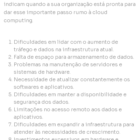
indicam quando a sua organização está pronta para
dar esse importante passo rumo à cloud
computing.
Dificuldades em lidar com o aumento de
tráfego e dados na infraestrutura atual.
Falta de espaço para armazenamento de dados.
Problemas na manutenção de servidores e
sistemas de hardware.
Necessidade de atualizar constantemente os
softwares e aplicativos.
Dificuldades em manter a disponibilidade e
segurança dos dados.
Limitações no acesso remoto aos dados e
aplicativos.
Dificuldades em expandir a infraestrutura para
atender às necessidades de crescimento.
Investimentos excessivos em hardware e