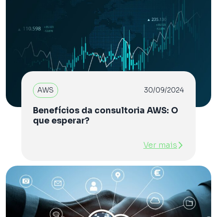
AWS
30/09/2024
Benefícios da consultoria AWS: O
que esperar?
Ver mais