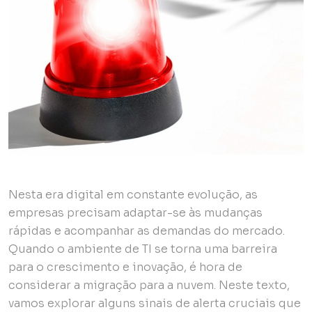
Nesta era digital em constante evolução, as
empresas precisam adaptar-se às mudanças
rápidas e acompanhar as demandas do mercado.
Quando o ambiente de TI se torna uma barreira
para o crescimento e inovação, é hora de
considerar a migração para a nuvem. Neste texto,
vamos explorar alguns sinais de alerta cruciais que