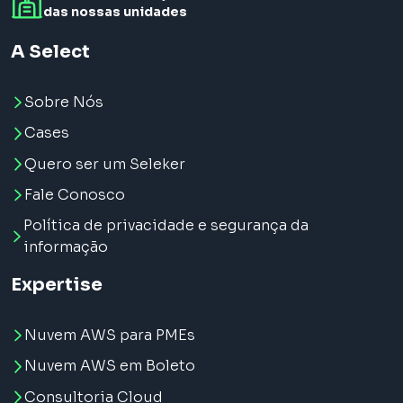
das nossas unidades
A Select
Sobre Nós
Cases
Quero ser um Seleker
Fale Conosco
Política de privacidade e segurança da
informação
Expertise
Nuvem AWS para PMEs
Nuvem AWS em Boleto
Consultoria Cloud