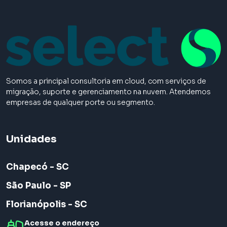
Somos a principal consultoria em cloud, com serviços de
migração, suporte e gerenciamento na nuvem. Atendemos
empresas de qualquer porte ou segmento.
Unidades
Chapecó - SC
São Paulo - SP
Florianópolis - SC
Acesse o endereço