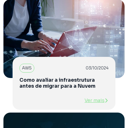
AWS
03/10/2024
Como avaliar a infraestrutura
antes de migrar para a Nuvem
Ver mais