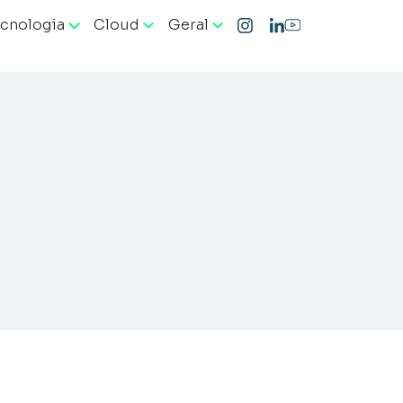
cnologia
Cloud
Geral