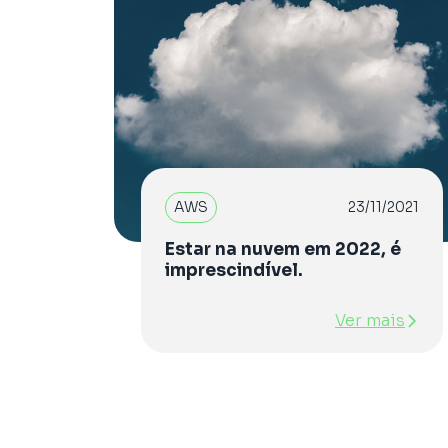
AWS
23/11/2021
Estar na nuvem em 2022, é
imprescindível.
Ver mais