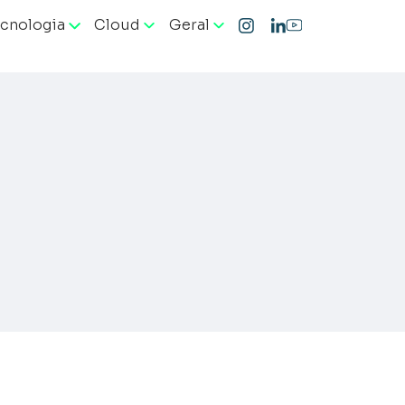
cnologia
Cloud
Geral