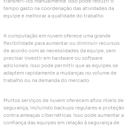
transferi-los manualmente. Isso pode reduzir o
tempo gasto na coordenação das atividades da
equipe e melhorar a qualidade do trabalho.
A computação em nuvem oferece uma grande
flexibilidade para aumentar ou diminuir recursos
de acordo com as necessidades da equipe, sem
precisar investir em hardware ou software
adicionais. Isso pode permitir que as equipes se
adaptem rapidamente a mudanças no volume de
trabalho ou na demanda do mercado.
Muitos serviços de nuvem oferecem altos níveis de
segurança, incluindo backups regulares e proteção
contra ameaças cibernéticas. Isso pode aumentar a
confiança das equipes em relação à segurança de