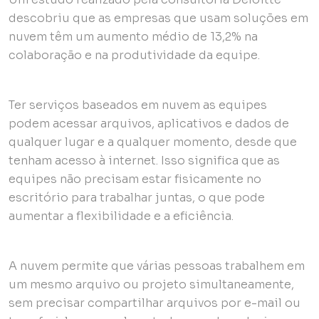
descobriu que as empresas que usam soluções em
nuvem têm um aumento médio de 13,2% na
colaboração e na produtividade da equipe.
Ter serviços baseados em nuvem as equipes
podem acessar arquivos, aplicativos e dados de
qualquer lugar e a qualquer momento, desde que
tenham acesso à internet. Isso significa que as
equipes não precisam estar fisicamente no
escritório para trabalhar juntas, o que pode
aumentar a flexibilidade e a eficiência.
A nuvem permite que várias pessoas trabalhem em
um mesmo arquivo ou projeto simultaneamente,
sem precisar compartilhar arquivos por e-mail ou