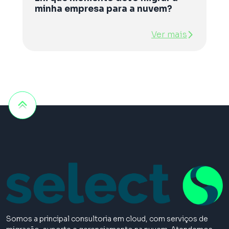
minha empresa para a nuvem?
Ver mais
Somos a principal consultoria em cloud, com serviços de