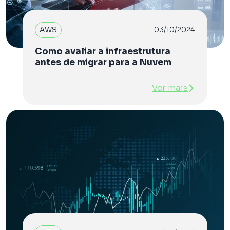
AWS
03/10/2024
Como avaliar a infraestrutura
antes de migrar para a Nuvem
Ver mais