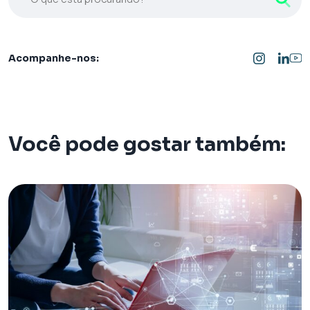
Acompanhe-nos:
Você pode gostar também: