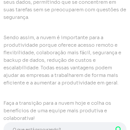
seus dados, permitindo que se concentrem em
suas tarefas sem se preocuparem com questões de
segurança.
Sendo assim, a nuvem é importante para a
produtividade porque oferece acesso remoto e
flexibilidade, colaboração mais fácil, segurança e
backup de dados, redução de custos e
escalabilidade. Todas essas vantagens podem
ajudar as empresas a trabalharem de forma mais
eficiente e a aumentar a produtividade em geral.
Faça a transição para a nuvem hoje e colha os
benefícios de uma equipe mais produtiva e
colaborativa!
O que está procurando?