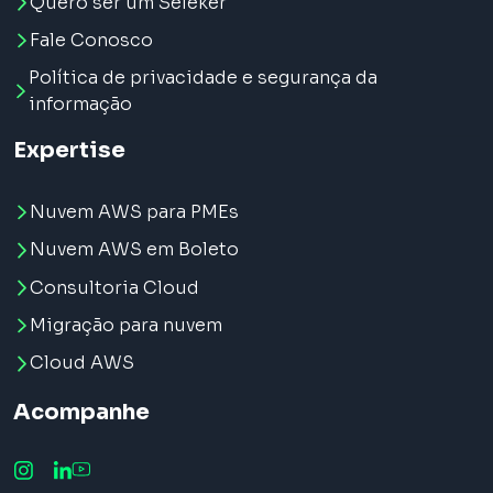
Quero ser um Seleker
Fale Conosco
Política de privacidade e segurança da
informação
Expertise
Nuvem AWS para PMEs
Nuvem AWS em Boleto
Consultoria Cloud
Migração para nuvem
Cloud AWS
Acompanhe