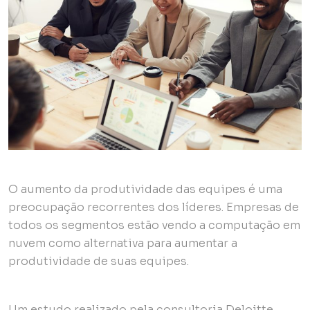
O aumento da produtividade das equipes é uma
preocupação recorrentes dos líderes. Empresas de
todos os segmentos estão vendo a computação em
nuvem como alternativa para aumentar a
produtividade de suas equipes.
Um estudo realizado pela consultoria Deloitte