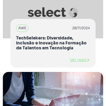
AWS
28/11/2024
TechSelekers: Diversidade,
Inclusão e Inovação na Formação
de Talentos em Tecnologia
Ver mais