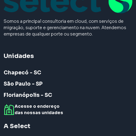
Somos a principal consultoria em cloud, com serviços de
migração, suporte e gerenciamento na nuvem. Atendemos
empresas de qualquer porte ou segmento.
Unidades
Chapecó - SC
São Paulo - SP
Florianópolis - SC
Acesse o endereço
das nossas unidades
A Select