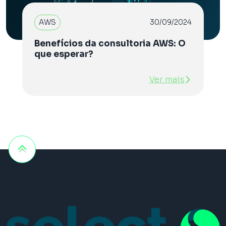
AWS
30/09/2024
Benefícios da consultoria AWS: O
que esperar?
Ver mais