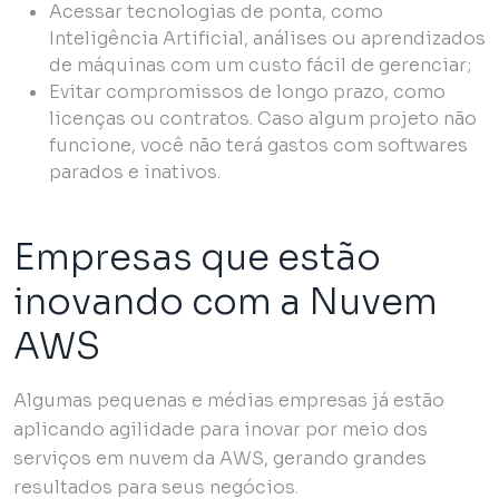
Acessar tecnologias de ponta, como
Inteligência Artificial, análises ou aprendizados
de máquinas com um custo fácil de gerenciar;
Evitar compromissos de longo prazo, como
licenças ou contratos. Caso algum projeto não
funcione, você não terá gastos com softwares
parados e inativos.
Empresas que estão
inovando com a Nuvem
AWS
Algumas pequenas e médias empresas já estão
aplicando agilidade para inovar por meio dos
serviços em nuvem da AWS, gerando grandes
resultados para seus negócios.