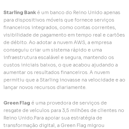
Starling Bank
é um banco do Reino Unido apenas
para dispositivos móveis que fornece serviços
financeiros integrados, como contas correntes,
visibilidade de pagamento em tempo real e cartões
de débito. Ao adotar a nuvem AWS, a empresa
conseguiu criar um sistema rápido e uma
infraestrutura escalável e segura, mantendo os
custos iniciais baixos, o que acabou ajudando a
aumentar os resultados financeiros. A nuvem
permitiu que a Starling inovasse na velocidade e ao
lançar novos recursos diariamente.
Green Flag
é uma provedora de serviços de
resgate de veículos para 3,5 milhões de clientes no
Reino Unido.Para apoiar sua estratégia de
transformação digital, a Green Flag migrou