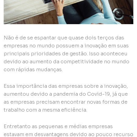
Não é de se espantar que quase dois terços das
empresas no mundo possuem a inovação em suas
principais prioridades de gestão. Isso aconteceu
devido ao aumento da competitividade no mundo
com rápidas mudanças.
Essa importância das empresas sobre a inovação,
aumentou devido a pandemia do Covid-19, já que
as empresas precisam encontrar novas formas de
trabalho com a mesma eficiência.
Entretanto as pequenas e médias empresas
estavam em desvantagens devido ao pouco recurso