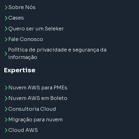
Sobre Nós
Cases
Quero ser um Seleker
Fale Conosco
Política de privacidade e segurança da
informação
Expertise
Nuvem AWS para PMEs
Nuvem AWS em Boleto
Consultoria Cloud
Migração para nuvem
Cloud AWS