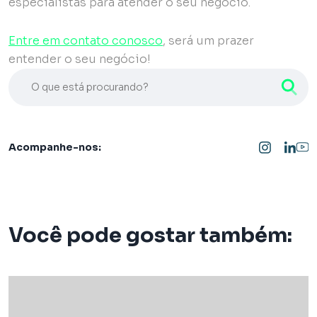
especialistas para atender o seu negócio.
Entre em contato conosco
, será um prazer
entender o seu negócio!
O que está procurando?
Acompanhe-nos:
Você pode gostar também: