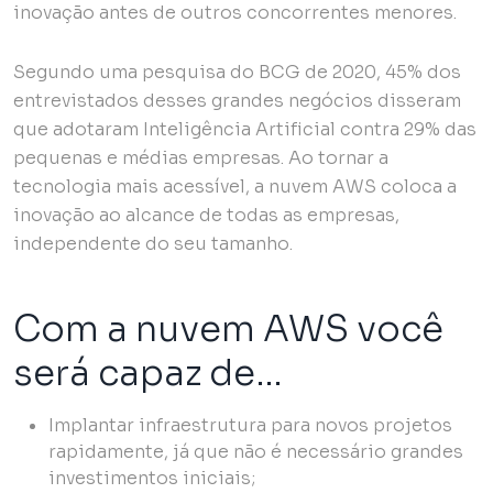
inovação antes de outros concorrentes menores.
Segundo uma pesquisa do BCG de 2020, 45% dos
entrevistados desses grandes negócios disseram
que adotaram Inteligência Artificial contra 29% das
pequenas e médias empresas. Ao tornar a
tecnologia mais acessível, a nuvem AWS coloca a
inovação ao alcance de todas as empresas,
independente do seu tamanho.
Com a nuvem AWS você
será capaz de…
Implantar infraestrutura para novos projetos
rapidamente, já que não é necessário grandes
investimentos iniciais;