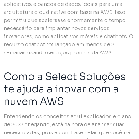
aplicativos e bancos de dados locais para uma
arquitetura cloud native com base na AWS. Isso
permitiu que acelerasse enormemente o tempo
necessário para implantar novos serviços
inovadores, como aplicativos móveis e chatbots. O
recurso chatbot foi lançado em menos de 2
semanas usando serviços prontos da AWS.
Como a Select Soluções
te ajuda a inovar com a
nuvem AWS
Entendendo os conceitos aqui explicados e o ano
de 2022 chegando, está na hora de analisar suas
necessidades, pois é com base nelas que você irá