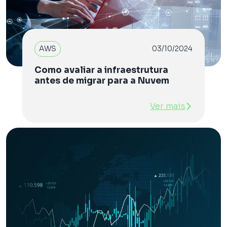
AWS
03/10/2024
Como avaliar a infraestrutura
antes de migrar para a Nuvem
Ver mais