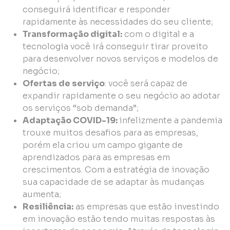
conseguirá identificar e responder
rapidamente às necessidades do seu cliente;
Transformação digital:
com o digital e a
tecnologia você irá conseguir tirar proveito
para desenvolver novos serviços e modelos de
negócio;
Ofertas de serviço
: você será capaz de
expandir rapidamente o seu negócio ao adotar
os serviços “sob demanda”;
Adaptação COVID-19:
infelizmente a pandemia
trouxe muitos desafios para as empresas,
porém ela criou um campo gigante de
aprendizados para as empresas em
crescimentos. Com a estratégia de inovação
sua capacidade de se adaptar às mudanças
aumenta;
Resiliência:
as empresas que estão investindo
em inovação estão tendo muitas respostas às