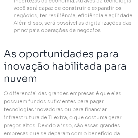
incertezas da economia. Através da tecnologia
você será capaz de construir e expandir os
negócios, ter resiliência, eficiência e agilidade.
Além disso, será possível as digitalizações das
principais operações de negócios.
As oportunidades para
inovação habilitada para
nuvem
O diferencial das grandes empresas é que elas
possuem fundos suficientes para pagar
tecnologias inovadoras ou para financiar
infraestrutura de TI extra, o que costuma gerar
preços altos. Devido a isso, são essas grandes
empresas que se deparam com o benefício da