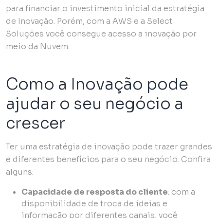
para financiar o investimento inicial da estratégia
de Inovação. Porém, com a AWS e a Select
Soluções você consegue acesso a inovação por
meio da Nuvem.
Como a Inovação pode
ajudar o seu negócio a
crescer
Ter uma estratégia de inovação pode trazer grandes
e diferentes benefícios para o seu negócio. Confira
alguns:
Capacidade de resposta do cliente
: com a
disponibilidade de troca de ideias e
informação por diferentes canais, você