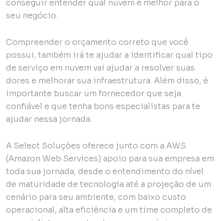
conseguir entender qual nuvem é melhor para o
seu negócio.
Compreender o orçamento correto que você
possui, também irá te ajudar a identificar qual tipo
de serviço em nuvem vai ajudar a resolver suas
dores e melhorar sua infraestrutura. Além disso, é
importante buscar um fornecedor que seja
confiável e que tenha bons especialistas para te
ajudar nessa jornada.
A Select Soluções oferece junto com a AWS
(Amazon Web Services) apoio para sua empresa em
toda sua jornada, desde o entendimento do nível
de maturidade de tecnologia até a projeção de um
cenário para seu ambiente, com baixo custo
operacional, alta eficiência e um time completo de