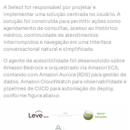
A Select foi responsável por projetar e
implementar uma solução centrada no usuário. A
solução foi construída para permitir ações como
agendamento de consultas, acesso ao histórico
médico, continuidade de atendimentos
interrompidos e navegação em uma interface
conversacional natural e simplificada.
O agente de acessibilidade foi desenvolvido sobre
Amazon Bedrock e orquestrado via Amazon ECS,
contando com Amazon Aurora (RDS) para gestão de
dados, Amazon CloudWatch para observabilidade e
pipelines de CI/CD para automação do deploy,
conforme figura abaixo: