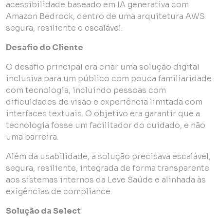
acessibilidade baseado em IA generativa com
Amazon Bedrock, dentro de uma arquitetura AWS
segura, resiliente e escalável.
Desafio do Cliente
O desafio principal era criar uma solução digital
inclusiva para um público com pouca familiaridade
com tecnologia, incluindo pessoas com
dificuldades de visão e experiência limitada com
interfaces textuais. O objetivo era garantir que a
tecnologia fosse um facilitador do cuidado, e não
uma barreira.
Além da usabilidade, a solução precisava escalável,
segura, resiliente, integrada de forma transparente
aos sistemas internos da Leve Saúde e alinhada às
exigências de compliance.
Solução da Select