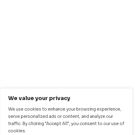
We value your privacy
We use cookies to enhance your browsing experience,
serve personalized ads or content, and analyze our
traffic. By clicking "Accept All", you consent to our use of
cookies.