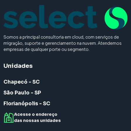
Somos a principal consultoria em cloud, com serviços de
migração, suporte e gerenciamento na nuvem. Atendemos
empresas de qualquer porte ou segmento.
Unidades
Chapecó - SC
São Paulo - SP
Florianópolis - SC
Acesse o endereço
das nossas unidades