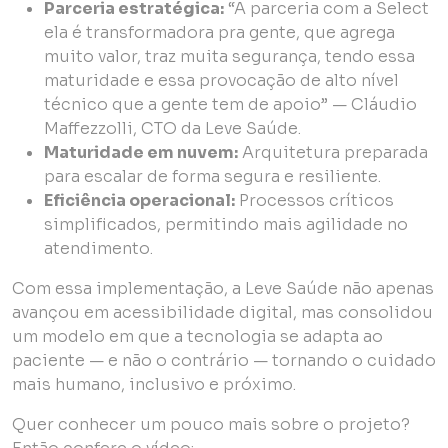
Parceria estratégica:
“A parceria com a Select
ela é transformadora pra gente, que agrega
muito valor, traz muita segurança, tendo essa
maturidade e essa provocação de alto nível
técnico que a gente tem de apoio” — Cláudio
Maffezzolli, CTO da Leve Saúde.
Maturidade em nuvem:
Arquitetura preparada
para escalar de forma segura e resiliente.
Eficiência operacional:
Processos críticos
simplificados, permitindo mais agilidade no
atendimento.
Com essa implementação, a Leve Saúde não apenas
avançou em acessibilidade digital, mas consolidou
um modelo em que a tecnologia se adapta ao
paciente — e não o contrário — tornando o cuidado
mais humano, inclusivo e próximo.
Quer conhecer um pouco mais sobre o projeto?