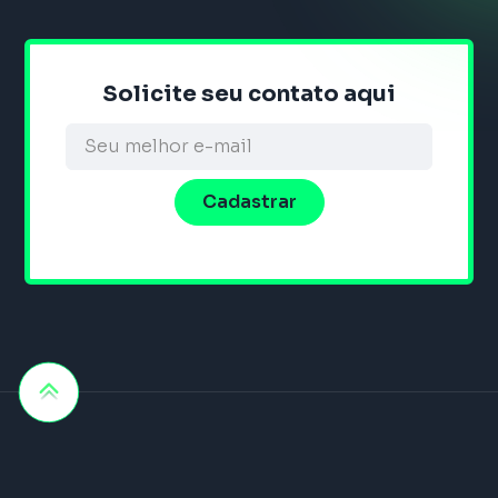
Solicite seu contato aqui
Alternative: