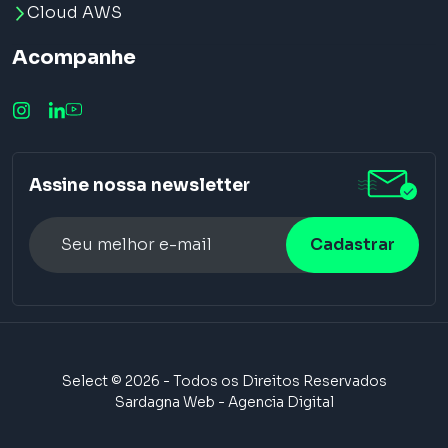
Cloud AWS
Acompanhe
Assine nossa newsletter
Alternative:
Select © 2026 - Todos os Direitos Reservados
Sardagna Web - Agencia Digital