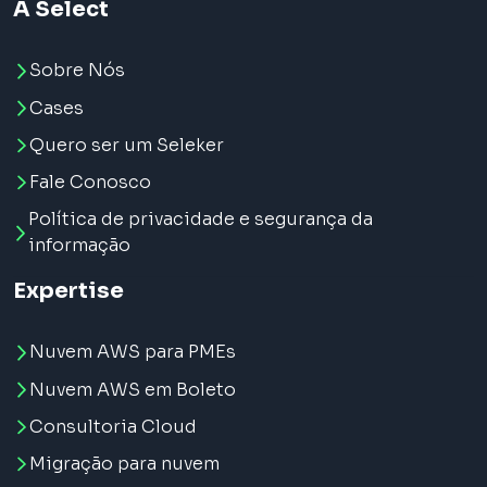
A Select
Sobre Nós
Cases
Quero ser um Seleker
Fale Conosco
Política de privacidade e segurança da
informação
Expertise
Nuvem AWS para PMEs
Nuvem AWS em Boleto
Consultoria Cloud
Migração para nuvem