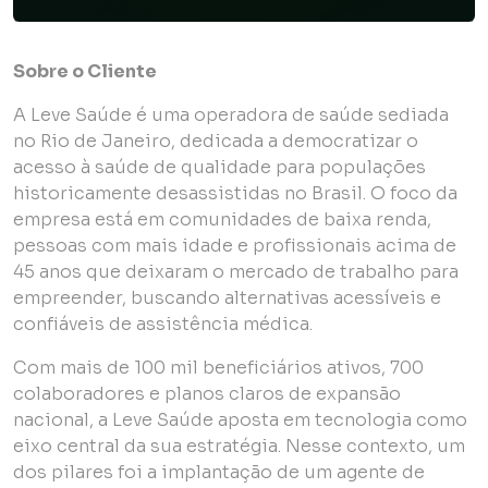
Sobre o Cliente
A Leve Saúde é uma operadora de saúde sediada
no Rio de Janeiro, dedicada a democratizar o
acesso à saúde de qualidade para populações
historicamente desassistidas no Brasil. O foco da
empresa está em comunidades de baixa renda,
pessoas com mais idade e profissionais acima de
45 anos que deixaram o mercado de trabalho para
empreender, buscando alternativas acessíveis e
confiáveis de assistência médica.
Com mais de 100 mil beneficiários ativos, 700
colaboradores e planos claros de expansão
nacional, a Leve Saúde aposta em tecnologia como
eixo central da sua estratégia. Nesse contexto, um
dos pilares foi a implantação de um agente de