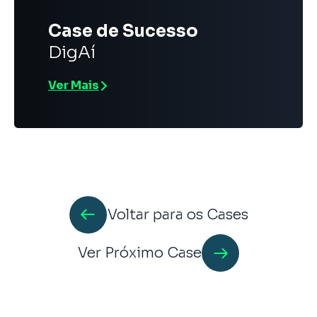
Case de Sucesso
DigAí
Ver Mais
Voltar para os Cases
Ver Próximo Case