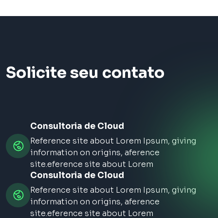
Solicite seu contato
Consultoria de Cloud
Reference site about Lorem Ipsum, giving
information on origins, aference
site.eference site about Lorem
Consultoria de Cloud
Reference site about Lorem Ipsum, giving
information on origins, aference
site.eference site about Lorem