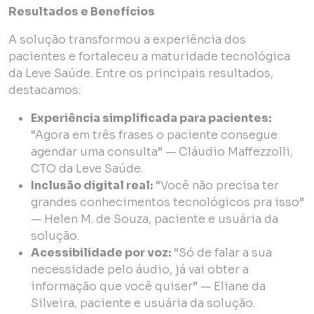
Resultados e Benefícios
A solução transformou a experiência dos
pacientes e fortaleceu a maturidade tecnológica
da Leve Saúde. Entre os principais resultados,
destacamos:
Experiência simplificada para pacientes:
“Agora em três frases o paciente consegue
agendar uma consulta” — Cláudio Maffezzolli,
CTO da Leve Saúde.
Inclusão digital real:
“Você não precisa ter
grandes conhecimentos tecnológicos pra isso”
— Helen M. de Souza, paciente e usuária da
solução.
Acessibilidade por voz:
“Só de falar a sua
necessidade pelo áudio, já vai obter a
informação que você quiser” — Eliane da
Silveira, paciente e usuária da solução.