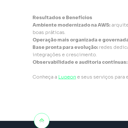
Resultados e Benefícios
Ambiente modernizado na AWS:
arquite
boas práticas.
Operação mais organizada e governada
Base pronta para evolução:
redes dedica
integrações e crescimento.
Observabilidade e auditoria contínuas
Conheça a
Lupeon
e seus serviços para 